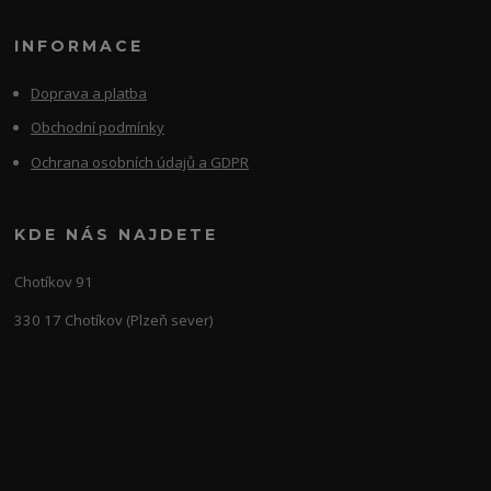
INFORMACE
Doprava a platba
Obchodní podmínky
Ochrana osobních údajů a GDPR
KDE NÁS NAJDETE
Chotíkov 91
330 17 Chotíkov (Plzeň sever)