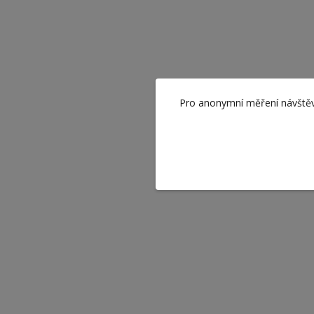
Pro anonymní měření návště