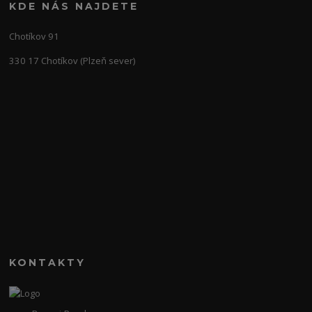
KDE NÁS NAJDETE
Chotíkov 91
330 17 Chotíkov (Plzeň sever)
KONTAKTY